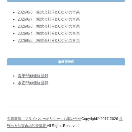
2026/8/8 株式会社R＆Cながの青果
2026/8/7 株式会社R＆Cながの青果
2026/8/6 株式会社R＆Cながの青果
2026/8/4 株式会社R＆Cながの青果
2026/8/3 株式会社R＆Cながの青果
事務局管理
青果部卸価格登録
水産部卸価格登録
免責事項・プライバシーポリシー・お問い合せ
Copyright© 2017-2026
長
野地方卸売市場卸売情報
All Rights Reserved.