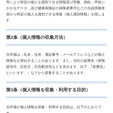
等により特定の個人を識別できる情報及び容貌，指紋，声紋に
かかるデータ，及び健康保険証の保険者番号などの当該情報単
体から特定の個人を識別できる情報（個人識別情報）を指しま
す。
第2条（個人情報の収集方法）
当市場は，氏名，住所，電話番号，メールアドレスなどの個人
情報をお尋ねすることがあります。また，当社の提携先（情報
提供元，広告主，広告配信先などを含みます。以下，｢提携先｣
といいます。）などから収集することがあります。
第3条（個人情報を収集・利用する目的）
当市場が個人情報を収集・利用する目的は，以下のとおりで