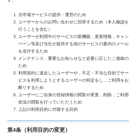
す。
当市場サービスの提供・運営のため
ユーザーからのお問い合わせに回答するため（本人確認を
行うことを含む）
ユーザーが利用中のサービスの新機能，更新情報，キャン
ペーン等及び当社が提供する他のサービスの案内のメール
を送付するため
メンテナンス，重要なお知らせなど必要に応じたご連絡の
ため
利用規約に違反したユーザーや，不正・不当な目的でサー
ビスを利用しようとするユーザーの特定をし，ご利用をお
断りするため
ユーザーにご自身の登録情報の閲覧や変更，削除，ご利用
状況の閲覧を行っていただくため
上記の利用目的に付随する目的
第4条（利用目的の変更）