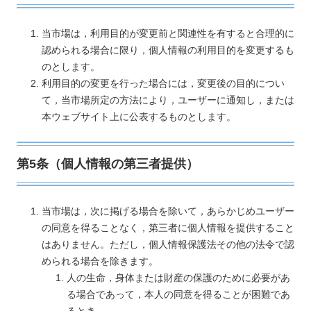
当市場は，利用目的が変更前と関連性を有すると合理的に
認められる場合に限り，個人情報の利用目的を変更するも
のとします。
利用目的の変更を行った場合には，変更後の目的につい
て，当市場所定の方法により，ユーザーに通知し，または
本ウェブサイト上に公表するものとします。
第5条（個人情報の第三者提供）
当市場は，次に掲げる場合を除いて，あらかじめユーザー
の同意を得ることなく，第三者に個人情報を提供すること
はありません。ただし，個人情報保護法その他の法令で認
められる場合を除きます。
人の生命，身体または財産の保護のために必要があ
る場合であって，本人の同意を得ることが困難であ