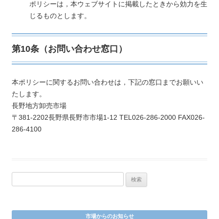
ポリシーは，本ウェブサイトに掲載したときから効力を生
じるものとします。
第10条（お問い合わせ窓口）
本ポリシーに関するお問い合わせは，下記の窓口までお願いい
たします。
長野地方卸売市場
〒381-2202長野県長野市市場1-12 TEL026-286-2000 FAX026-
286-4100
検
索
:
市場からのお知らせ