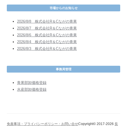
市場からのお知らせ
2026/8/8 株式会社R＆Cながの青果
2026/8/7 株式会社R＆Cながの青果
2026/8/6 株式会社R＆Cながの青果
2026/8/4 株式会社R＆Cながの青果
2026/8/3 株式会社R＆Cながの青果
事務局管理
青果部卸価格登録
水産部卸価格登録
免責事項・プライバシーポリシー・お問い合せ
Copyright© 2017-2026
長