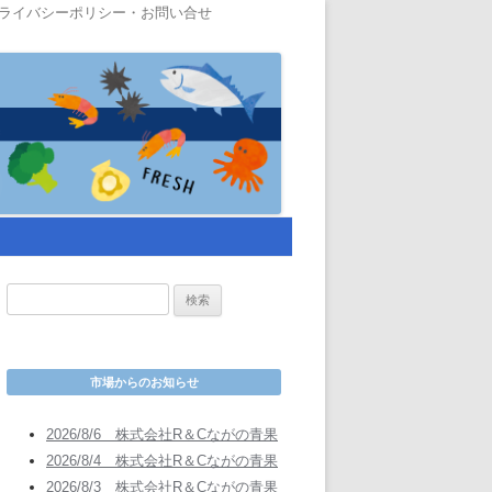
ライバシーポリシー・お問い合せ
検
索
:
市場からのお知らせ
2026/8/6 株式会社R＆Cながの青果
2026/8/4 株式会社R＆Cながの青果
2026/8/3 株式会社R＆Cながの青果