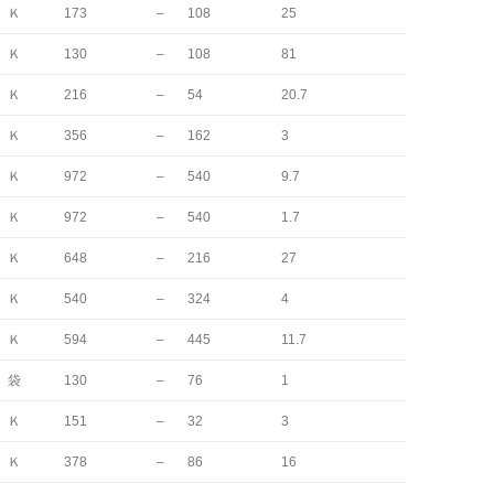
Ｋ
173
–
108
25
Ｋ
130
–
108
81
Ｋ
216
–
54
20.7
Ｋ
356
–
162
3
Ｋ
972
–
540
9.7
Ｋ
972
–
540
1.7
Ｋ
648
–
216
27
Ｋ
540
–
324
4
Ｋ
594
–
445
11.7
袋
130
–
76
1
Ｋ
151
–
32
3
Ｋ
378
–
86
16