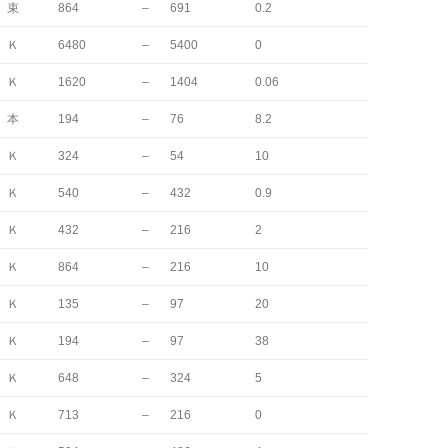
束
864
–
691
0.2
Ｋ
6480
–
5400
0
Ｋ
1620
–
1404
0.06
本
194
–
76
8.2
Ｋ
324
–
54
10
Ｋ
540
–
432
0.9
Ｋ
432
–
216
2
Ｋ
864
–
216
10
Ｋ
135
–
97
20
Ｋ
194
–
97
38
Ｋ
648
–
324
5
Ｋ
713
–
216
0