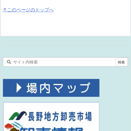
↑このページのトップへ