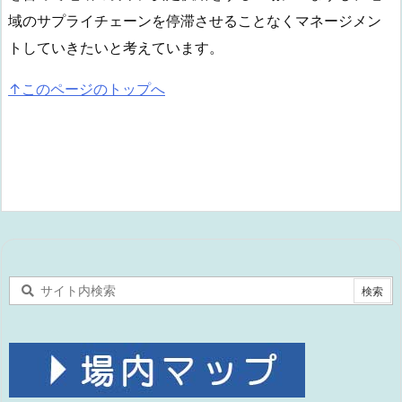
域のサプライチェーンを停滞させることなくマネージメン
トしていきたいと考えています。
↑このページのトップへ