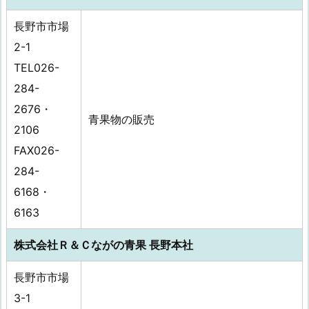
長野市市場
2-1
TEL026-
284-
2676・
青果物の販売
2106
FAX026-
284-
6168・
6163
株式会社Ｒ＆Ｃながの青果 長野本社
長野市市場
3-1