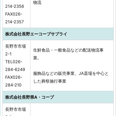
物流
214-2356
FAX026-
214-2357
株式会社長野エーコープサプライ
長野市市場
生鮮食品・一般食品などの配送物流事
2-1
業。
TEL026-
284-6249
服飾品などの販売事業、JA斎場を中心と
FAX026-
した葬祭施行事業
284-210
株式会社長野県A・コープ
長野市市場