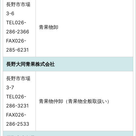
長野市市場
3-6
TEL026-
青果物卸
286-2366
FAX026-
285-6231
長野大同青果株式会社
長野市市場
3-7
TEL026-
青果物仲卸（青果物全般取扱い）
286-3231
FAX026-
286-2533