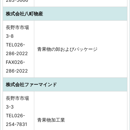
283-5666
株式会社八町物産
長野市市場
3-8
TEL026-
青果物の卸およびパッケージ
286-2022
FAX026-
286-2022
株式会社ファーマインド
長野市市場
3-3
TEL026-
青果物加工業
254-7831