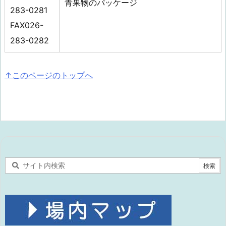
青果物のパッケージ
283-0281
FAX026-
283-0282
↑このページのトップへ