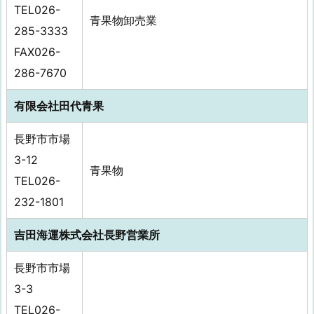
TEL026-
青果物卸売業
285-3333
FAX026-
286-7670
有限会社田代青果
長野市市場
3-12
青果物
TEL026-
232-1801
吉田海運株式会社長野営業所
長野市市場
3-3
TEL026-