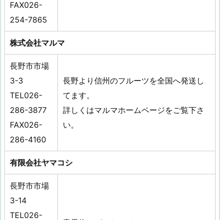
FAX026-
254-7865
株式会社マルマ
長野市市場
3-3
長野より信州のフルーツを全国へ発送し
TEL026-
てます。
286-3877
詳しくはマルマホームページをご覧下さ
FAX026-
い。
286-4160
有限会社ヤマコシ
長野市市場
3-14
TEL026-