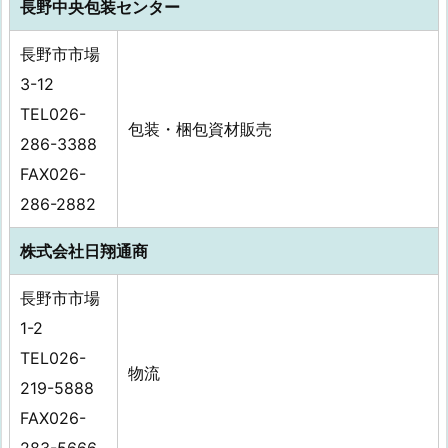
長野中央包装センター
長野市市場
3-12
TEL026-
包装・梱包資材販売
286-3388
FAX026-
286-2882
株式会社日翔通商
長野市市場
1-2
TEL026-
物流
219-5888
FAX026-