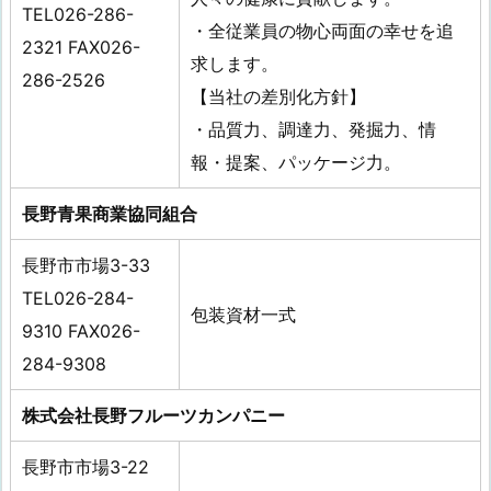
TEL026-286-
・全従業員の物心両面の幸せを追
2321 FAX026-
求します。
286-2526
【当社の差別化方針】
・品質力、調達力、発掘力、情
報・提案、パッケージ力。
長野青果商業協同組合
長野市市場3-33
TEL026-284-
包装資材一式
9310 FAX026-
284-9308
株式会社長野フルーツカンパニー
長野市市場3-22