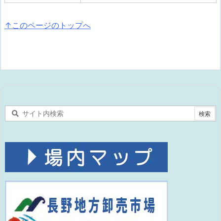
↑このページのトップへ