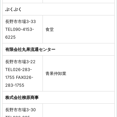
ぷくぷく
長野市市場3-33
TEL090-4153-
食堂
6225
有限会社丸果流通センター
長野市市場3-22
TEL026-283-
青果仲卸業
1755 FAX026-
283-1755
株式会社柳原商事
長野市市場3-30