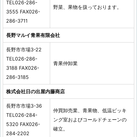
TEL026-286-
野菜、果物を扱っております。
3555 FAX026-
286-3711
長野マルイ青果有限会社
長野市市場3-22
TEL026-286-
青果仲卸業
3188 FAX026-
286-3185
株式会社日の出屋内藤商店
長野市市場3-36
仲買卸売業、青果物、低温ピッキ
TEL026-284-
ング室およびコールドチェーンの
5320 FAX026-
確立。
284-2202