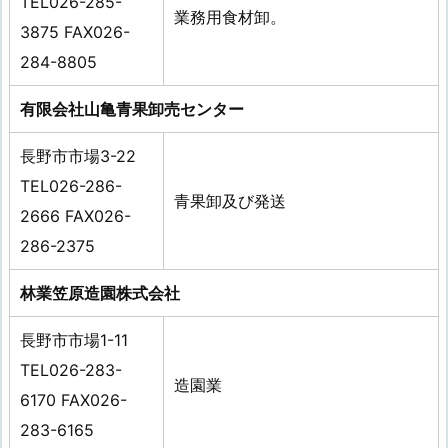
TEL026-285-
業務用食材卸。
3875 FAX026-
284-8805
有限会社山亀青果卸売センター
長野市市場3-22
TEL026-286-
青果卸及び発送
2666 FAX026-
286-2375
林業笠原造園株式会社
長野市市場1-11
TEL026-283-
造園業
6170 FAX026-
283-6165