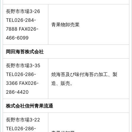
長野市市場3-26
TEL026-284-
青果物卸売業
7888 FAX026-
466-6099
岡田海苔株式会社
長野市市場3-35
TEL026-286-
焼海苔及び味付海苔の加工、製
3366 FAX026-
造、販売。
286-4420
株式会社信州青果流通
長野市市場3-22
TEL026-286-