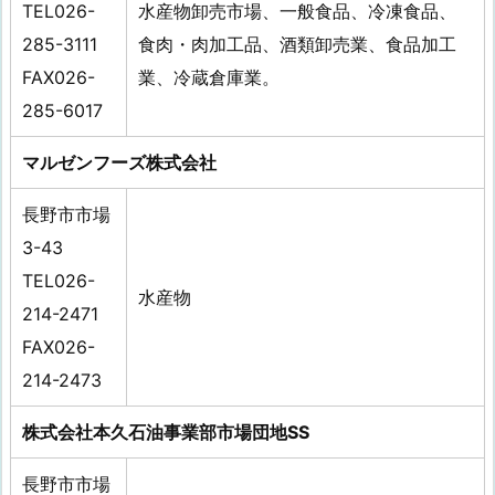
TEL026-
水産物卸売市場、一般食品、冷凍食品、
285-3111
食肉・肉加工品、酒類卸売業、食品加工
FAX026-
業、冷蔵倉庫業。
285-6017
マルゼンフーズ株式会社
長野市市場
3-43
TEL026-
水産物
214-2471
FAX026-
214-2473
株式会社本久石油事業部市場団地SS
長野市市場