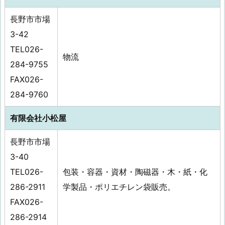
長野市市場
3-42
TEL026-
物流
284-9755
FAX026-
284-9760
有限会社小松屋
長野市市場
3-40
TEL026-
包装・容器・資材・陶磁器・木・紙・化
286-2911
学製品・ポリエチレン袋販売。
FAX026-
286-2914