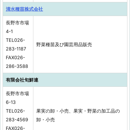
清水種苗株式会社
長野市市場
4-1
TEL026-
野菜種苗及び園芸用品販売
283-1187
FAX026-
286-3588
有限会社旬鮮連
長野市市場
6-13
TEL026-
果実の卸・小売、果実・野菜の加工品の
283-4569
卸・小売
FAX026-