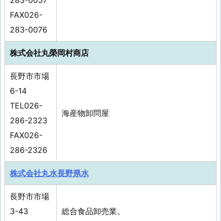
283-0057
FAX026-
283-0076
株式会社丸榮岡村商店
長野市市場
6-14
TEL026-
海産物卸問屋
286-2323
FAX026-
286-2326
株式会社丸水長野県水
長野市市場
3-43
総合食品卸売業。