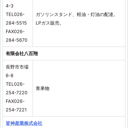
4-3
TEL026-
ガソリンスタンド、軽油・灯油の配達。
284-5515
LPガス販売。
FAX026-
284-5670
有限会社八百翔
長野市市場
6-8
TEL026-
青果物
254-7220
FAX026-
254-7221
皆神産業株式会社