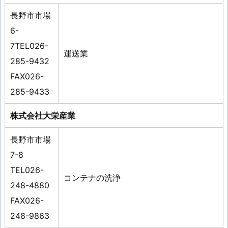
長野市市場
6-
7TEL026-
運送業
285-9432
FAX026-
285-9433
株式会社大栄産業
長野市市場
7-8
TEL026-
コンテナの洗浄
248-4880
FAX026-
248-9863