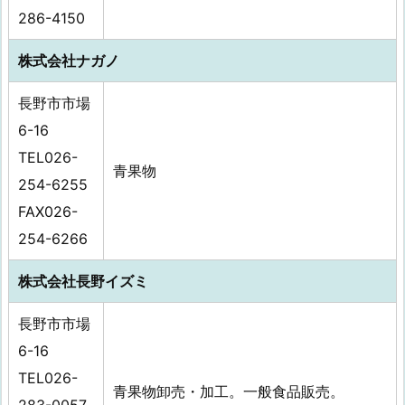
286-4150
株式会社ナガノ
長野市市場
6-16
TEL026-
青果物
254-6255
FAX026-
254-6266
株式会社長野イズミ
長野市市場
6-16
TEL026-
青果物卸売・加工。一般食品販売。