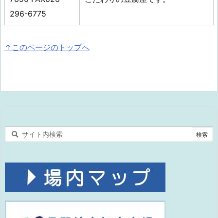
296-6775
↑このページのトップへ