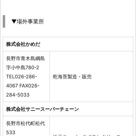
▼場外事業所
株式会社かめだ
長野市青木島綱島
字小中島780-2
TEL026-286-
乾海苔製造・販売
4067 FAX026-
284-5033
株式会社サニースーパーチェーン
長野市松代町松代
533