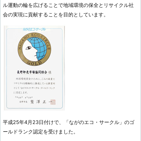
ル運動の輪を広げることで地域環境の保全とリサイクル社
会の実現に貢献することを目的としています。
平成25年4月23日付けで、「ながのエコ・サークル」のゴ
ールドランク認定を受けました。