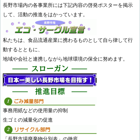
長野市場内の各事業所には下記内容の啓発ポスターを掲示
して、活動の推進をはかっています。
私たちは、食品流通産業に携わるものとして自ら律して行
動するとともに、
地域や会社と連携しながら地球環境の保全に努めます。
事務用紙などの使用量の抑制
生ゴミの減量化の促進
「長野市場廃棄物分別表」の徹底