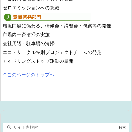
ゼロエミッションへの挑戦
環境問題に係わる、研修会・講習会・視察等の開催
市場内一斉清掃の実施
会社周辺・駐車場の清掃
エコ・サークル特別プロジェクトチームの発足
アイドリングストップ運動の展開
↑このページのトップへ